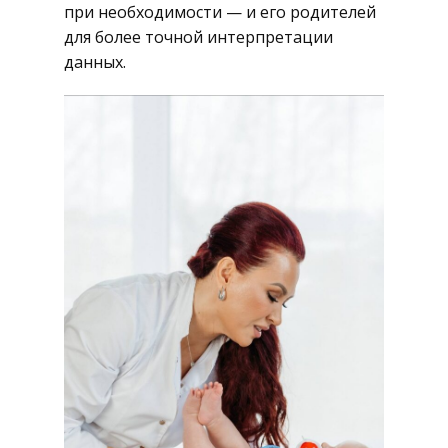
при необходимости — и его родителей
для более точной интерпретации
данных.