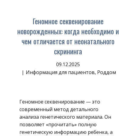
Геномное секвенирование
новорожденных: когда необходимо и
чем отличается от неонатального
скрининга
09.12.2025
Информация для пациентов
,
Роддом
Геномное секвенирование — это
современный метод детального
анализа генетического материала. Он
позволяет «прочитать» полную
генетическую информацию ребенка, а