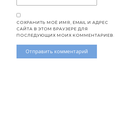
СОХРАНИТЬ МОЁ ИМЯ, EMAIL И АДРЕС
САЙТА В ЭТОМ БРАУЗЕРЕ ДЛЯ
ПОСЛЕДУЮЩИХ МОИХ КОММЕНТАРИЕВ.
Отправить комментарий