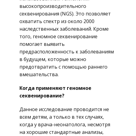
высокопроизводительного
секвенирования (NGS). Это позволяет
охватить спектр из около 2000
наследственных заболеваний. Кроме
того, геномное секвенирование
помогает выявить
предрасположенность к заболеваниям
в будущем, которые можно
предотвратить с помощью раннего
вмешательства.
Когда применяют геномное
секвенирование?
Данное исследование проводится не
всем детям, а только в тех случаях,
когда у врача-неонатолога, несмотря
на хорошие стандартные анализы,