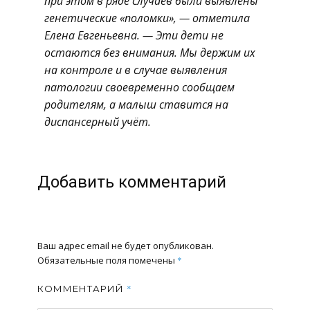
при этом в ряде случаев были выявлены
генетические «поломки», — отметила
Елена Евгеньевна. — Эти дети не
остаются без внимания. Мы держим их
на контроле и в случае выявления
патологии своевременно сообщаем
родителям, а малыш ставится на
диспансерный учёт.
Добавить комментарий
Ваш адрес email не будет опубликован.
Обязательные поля помечены
*
*
КОММЕНТАРИЙ