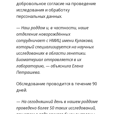
добровольное согласие на проведение
исследования и обработку
персональных данных.
— Наш роддом и, в частности, наше
отделение новорождённых
сотрудничает с НМИЦ имени Кулакова,
который специализируется на научных
исследованиях в области генетики.
Биоматериал отправляется в их
лабораторию, — объяснила Елена
Петрашева.
Обследование проводится в течение 90
дней.
—
На сегодняшний день в нашем роддоме
проведено более 50 таких исследований,