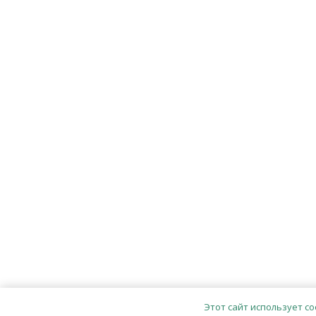
Этот сайт использует co