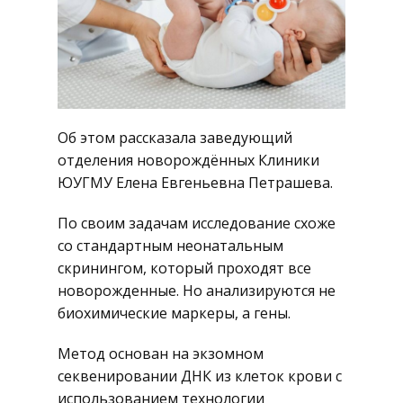
Об этом рассказала заведующий
отделения новорождённых Клиники
ЮУГМУ Елена Евгеньевна Петрашева.
По своим задачам исследование схоже
со стандартным неонатальным
скринингом, который проходят все
новорожденные. Но анализируются не
биохимические маркеры, а гены.
Метод основан на экзомном
секвенировании ДНК из клеток крови с
использованием технологии