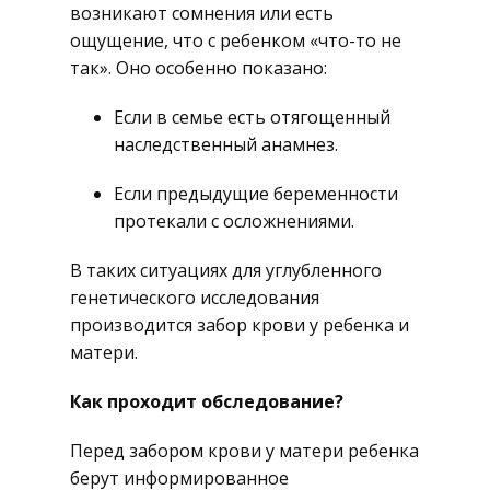
возникают сомнения или есть
ощущение, что с ребенком «что-то не
так». Оно особенно показано:
Если в семье есть отягощенный
наследственный анамнез.
Если предыдущие беременности
протекали с осложнениями.
В таких ситуациях для углубленного
генетического исследования
производится забор крови у ребенка и
матери.
Как проходит обследование?
Перед забором крови у матери ребенка
берут информированное