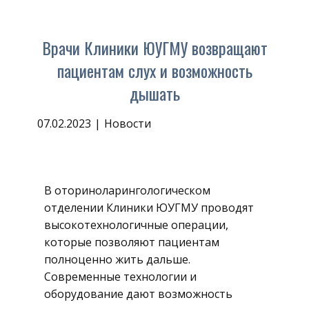
Врачи Клиники ЮУГМУ возвращают
пациентам слух и возможность
дышать
07.02.2023
Новости
В оториноларингологическом
отделении Клиники ЮУГМУ проводят
высокотехнологичные операции,
которые позволяют пациентам
полноценно жить дальше.
Современные технологии и
оборудование дают возможность