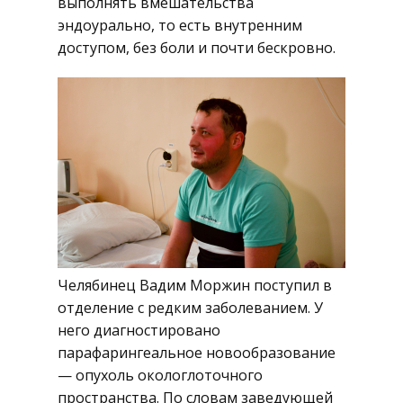
выполнять вмешательства
эндоурально, то есть внутренним
доступом, без боли и почти бескровно.
Челябинец Вадим Моржин поступил в
отделение с редким заболеванием. У
него диагностировано
парафарингеальное новообразование
— опухоль окологлоточного
пространства. По словам заведующей