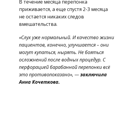
В течение месяца перепонка
приживается, а еще спустя 2-3 месяца
не остается никаких следов
вмешательства.
«Слух уже нормальный. И качество жизни
пациентов, конечно, улучшается – они
могут купаться, нырять. Не бояться
осложнений после водных процедур. С
перфорацией барабанной перепонки всё
это противопоказано», —
заключила
Анна Кочеткова.