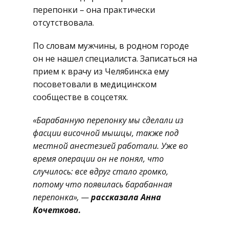
перепонки – она практически
отсутствовала.
По словам мужчины, в родном городе
он не нашел специалиста. Записаться на
прием к врачу из Челябинска ему
посоветовали в медицинском
сообществе в соцсетях.
«Барабанную перепонку мы сделали из
фасции височной мышцы, также под
местной анестезией работали. Уже во
время операции он не понял, что
случилось: все вдруг стало громко,
потому что появилась барабанная
перепонка», —
рассказала Анна
Кочеткова.