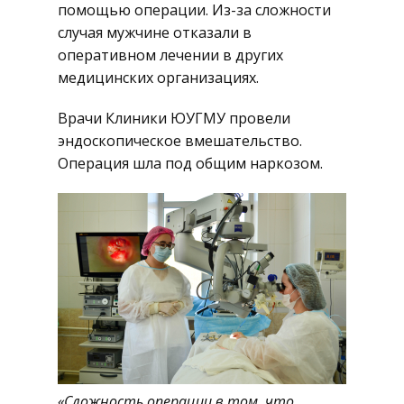
помощью операции. Из-за сложности
случая мужчине отказали в
оперативном лечении в других
медицинских организациях.
Врачи Клиники ЮУГМУ провели
эндоскопическое вмешательство.
Операция шла под общим наркозом.
«Сложность операции в том, что