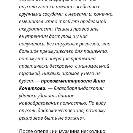
опухоли глотки имеют соседство с
крупными сосудами, с нервами и, конечно,
вмешательство требует предельной
аккуратности. Решили проводить
внутренним доступом и у нас
получилось. Без наружных разрезов, это
большое преимущество для пациента,
потому что операция протекала
практически бескровно, с минимальной
травмой, никаких шрамов у него не
будет, —
прокомментировала Анна
Кочеткова.
— Благодаря эндоскопии
удалось удалить данное
новообразование полностью. По виду
опухоль доброкачественная, поэтому
рецидивов быть не должно».
После операции мужчина несколько