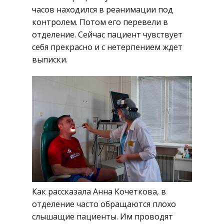
часов находился в реанимации под
контролем. Потом его перевели в
отделение. Сейчас пациент чувствует
себя прекрасно и с нетерпением ждет
выписки.
Как рассказала Анна Кочеткова, в
отделение часто обращаются плохо
слышащие пациенты. Им проводят