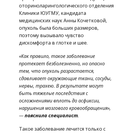
оториноларингологического отделения
Клиники ЮУГМУ, кандидата
медицинских наук Анны Кочетковой,
опухоль была больших размеров,
поэтому вызывало чувство
дискомфорта в глотке и шее.
«Как правило, такое заболевание
протекает безболезненно, но опасно
тем, что опухоль разрастается,
сдавливает окружающие ткани, сосуды,
нервы, трахею. В результате могут
быть тяжелые последствия с
осложнениями вплоть до асфиксии,
нарушения мозгового кровообращения»,
—
пояснила специалист
.
Такое заболевание лечится только с