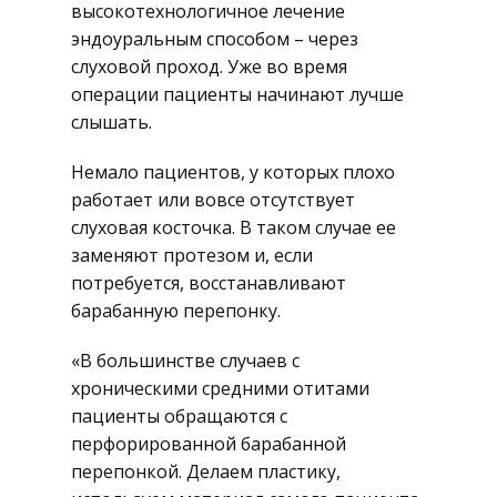
высокотехнологичное лечение
эндоуральным способом – через
слуховой проход. Уже во время
операции пациенты начинают лучше
слышать.
Немало пациентов, у которых плохо
работает или вовсе отсутствует
слуховая косточка. В таком случае ее
заменяют протезом и, если
потребуется, восстанавливают
барабанную перепонку.
«В большинстве случаев с
хроническими средними отитами
пациенты обращаются с
перфорированной барабанной
перепонкой. Делаем пластику,