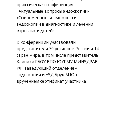
практическая конференция
«Актуальные вопросы эндоскопии»
«Современные возможности
эндоскопии в диагностике и лечении
взрослых и детей».
В конференции участвовали
представители 70 регионов России и 14
стран мира, в том числе представитель
Клиники ГБОУ ВПО ЮУГМУ МИНЗДРАВ
РФ, заведующий отделением
эндоскопии и УЗД Брук М.Ю. с
вручением сертификат участника.