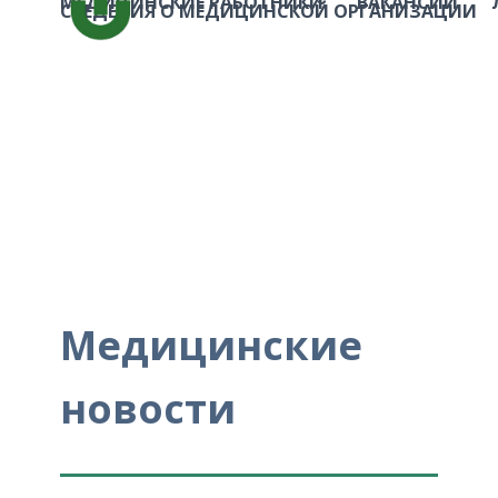
МЕДИЦИНСКИЕ РАБОТНИКИ
ВАКАНСИИ
СВЕДЕНИЯ О МЕДИЦИНСКОЙ ОРГАНИЗАЦИИ
Медицинские
новости