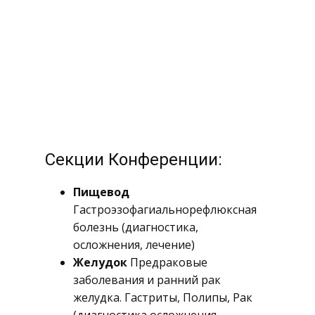
Секции Конференции:
Пищевод
Гастроэзофагиальнорефлюксная
болезнь (диагностика,
осложнения, лечение)
Желудок
Предраковые
заболевания и ранний рак
желудка. Гастриты, Полипы, Рак