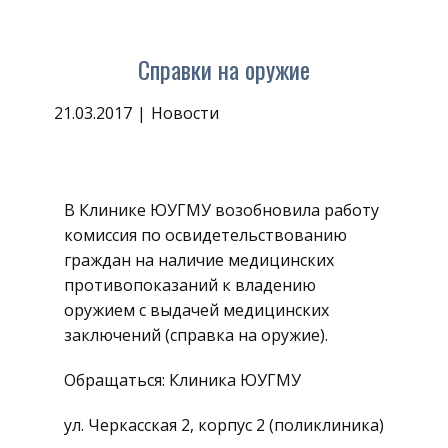
Справки на оружие
21.03.2017
Новости
В Клинике ЮУГМУ возобновила работу
комиссия по освидетельствованию
граждан на наличие медицинских
противопоказаний к владению
оружием с выдачей медицинских
заключений (справка на оружие).
Обращаться: Клиника ЮУГМУ
ул. Черкасская 2, корпус 2 (поликлиника)