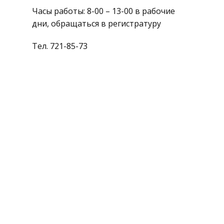
Часы работы: 8-00 – 13-00 в рабочие
дни, обращаться в регистратуру
Тел. 721-85-73