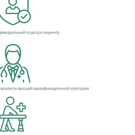
ивидуальный подход к пациенту
ециалисты высшей квалификационной категории