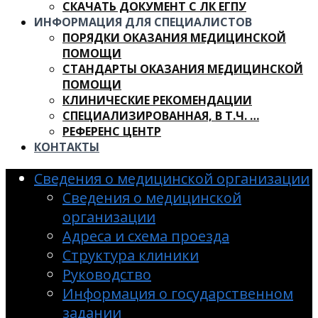
СКАЧАТЬ ДОКУМЕНТ С ЛК ЕГПУ
ИНФОРМАЦИЯ ДЛЯ СПЕЦИАЛИСТОВ
ПОРЯДКИ ОКАЗАНИЯ МЕДИЦИНСКОЙ
ПОМОЩИ
СТАНДАРТЫ ОКАЗАНИЯ МЕДИЦИНСКОЙ
ПОМОЩИ
КЛИНИЧЕСКИЕ РЕКОМЕНДАЦИИ
СПЕЦИАЛИЗИРОВАННАЯ, В Т.Ч. …
РЕФЕРЕНС ЦЕНТР
КОНТАКТЫ
Сведения о медицинской организации
Сведения о медицинской
организации
Адреса и схема проезда
Структура клиники
Руководство
Информация о государственном
задании