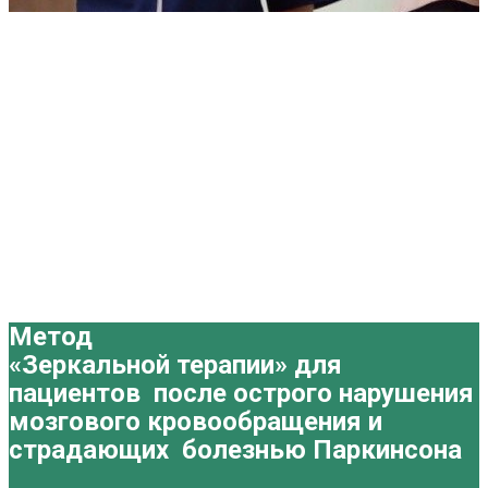
Метод
«Зеркальной терапии» для
пациентов после острого нарушения
мозгового кровообращения и
страдающих болезнью Паркинсона