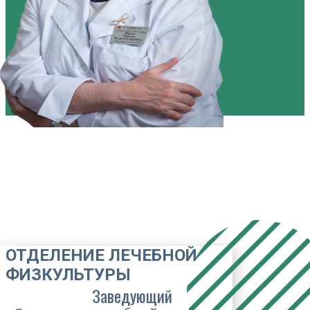
ОТДЕЛЕНИЕ ЛЕЧЕБНОЙ
ФИЗКУЛЬТУРЫ
Заведующий