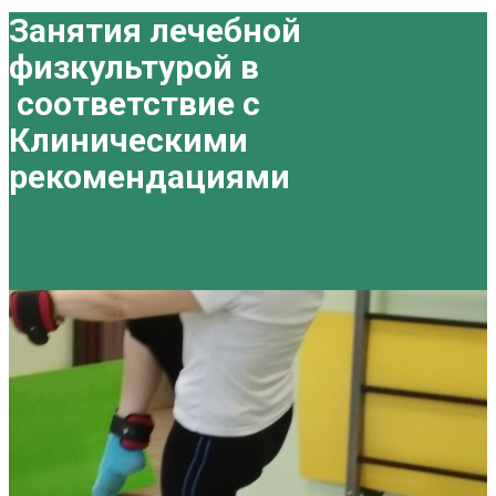
Занятия лечебной
физкультурой в
соответствие с
Клиническими
рекомендациями