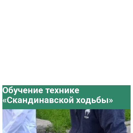
Обучение технике
«Скандинавской ходьбы»