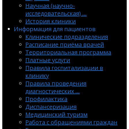
Научная (научно-
исследовательская) …
История клиники
Информация для пациентов
Клинические подразделения
Расписание приёма врачей
Территориальная программа
Платные услуги
Правила госпитализации в
клинику
Правила проведения
диагностических …
Профилактика
Диспансеризация
Медицинский туризм
Работа с обращениями граждан