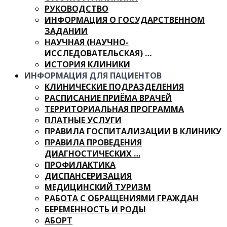
РУКОВОДСТВО
ИНФОРМАЦИЯ О ГОСУДАРСТВЕННОМ
ЗАДАНИИ
НАУЧНАЯ (НАУЧНО-
ИССЛЕДОВАТЕЛЬСКАЯ) …
ИСТОРИЯ КЛИНИКИ
ИНФОРМАЦИЯ ДЛЯ ПАЦИЕНТОВ
КЛИНИЧЕСКИЕ ПОДРАЗДЕЛЕНИЯ
РАСПИСАНИЕ ПРИЁМА ВРАЧЕЙ
ТЕРРИТОРИАЛЬНАЯ ПРОГРАММА
ПЛАТНЫЕ УСЛУГИ
ПРАВИЛА ГОСПИТАЛИЗАЦИИ В КЛИНИКУ
ПРАВИЛА ПРОВЕДЕНИЯ
ДИАГНОСТИЧЕСКИХ …
ПРОФИЛАКТИКА
ДИСПАНСЕРИЗАЦИЯ
МЕДИЦИНСКИЙ ТУРИЗМ
РАБОТА С ОБРАЩЕНИЯМИ ГРАЖДАН
БЕРЕМЕННОСТЬ И РОДЫ
АБОРТ