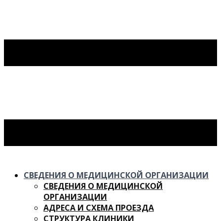
СВЕДЕНИЯ О МЕДИЦИНСКОЙ ОРГАНИЗАЦИИ
СВЕДЕНИЯ О МЕДИЦИНСКОЙ
ОРГАНИЗАЦИИ
АДРЕСА И СХЕМА ПРОЕЗДА
СТРУКТУРА КЛИНИКИ