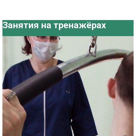
Занятия на тренажёрах