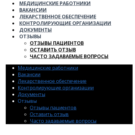
МЕДИЦИНСКИЕ РАБОТНИКИ
ВАКАНСИИ
ЛЕКАРСТВЕННОЕ ОБЕСПЕЧЕНИЕ
КОНТРОЛИРУЮЩИЕ ОРГАНИЗАЦИИ
ДОКУМЕНТЫ
ОТЗЫВЫ
ОТЗЫВЫ ПАЦИЕНТОВ
ОСТАВИТЬ ОТЗЫВ
ЧАСТО ЗАДАВАЕМЫЕ ВОПРОСЫ
Медицинские работники
Вакансии
Лекарственное обеспечение
Контролирующие организации
Документы
Отзывы
Отзывы пациентов
Оставить отзыв
Часто задаваемые вопросы