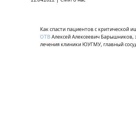
Как спасти пациентов с критической и
ОТВ
Алексей Алексеевич Барышников, 
лечения клиники ЮУГМУ, главный сосу