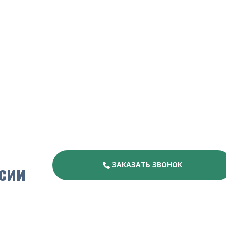
сии
ЗАКАЗАТЬ ЗВОНОК