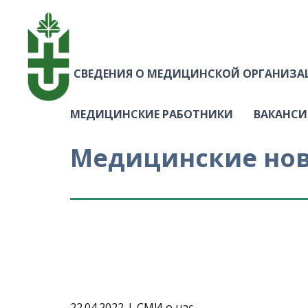
СВЕДЕНИЯ О МЕДИЦИНСКОЙ ОРГАНИЗ
МЕДИЦИНСКИЕ РАБОТНИКИ
ВАКАНС
Медицинские но
22.04.2022
СМИ о нас