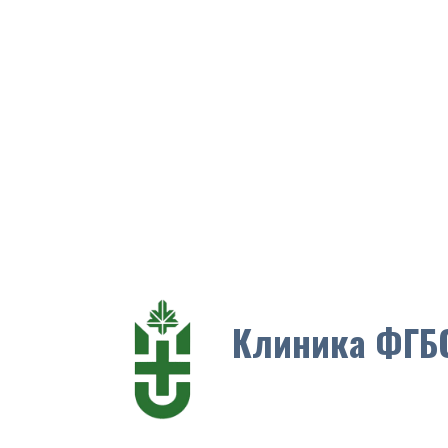
Клиника ФГБО