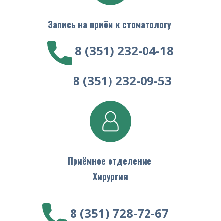
Запись на приём к стоматологу
​8 (351) 232-04-18
​ 8 (351) 232-09-53
Приёмное отделение
Хирургия
​8 (351) 728-72-67