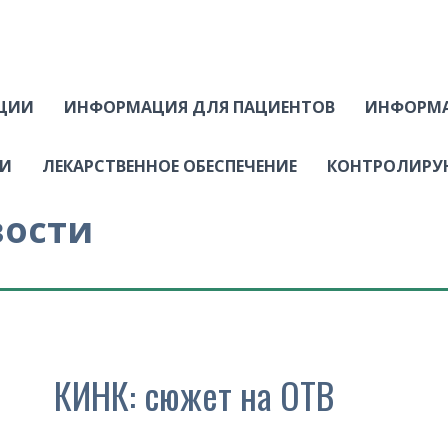
АЦИИ
ИНФОРМАЦИЯ ДЛЯ ПАЦИЕНТОВ
ИНФОРМА
ИИ
ЛЕКАРСТВЕННОЕ ОБЕСПЕЧЕНИЕ
КОНТРОЛИРУ
вости
КИНК: сюжет на ОТВ