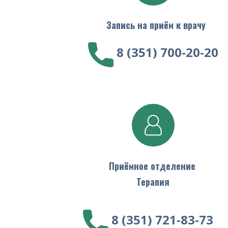
​ Запись на приём к врачу
8 (351) 700-20-20
Приёмное отделение
Терапия
8 (351) 721-83-73