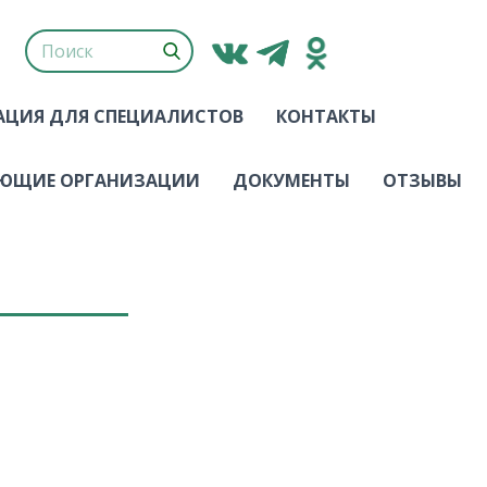
ЦИЯ ДЛЯ СПЕЦИАЛИСТОВ
КОНТАКТЫ
ЮЩИЕ ОРГАНИЗАЦИИ
ДОКУМЕНТЫ
ОТЗЫВЫ