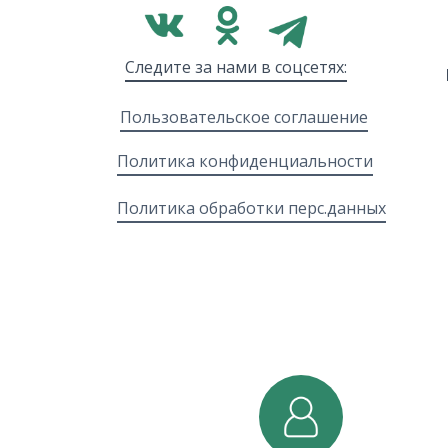
Следите за нами в соцсетях:
Пользовательское соглашение
Политика конфиденциальности
Политика обработки перс.данных