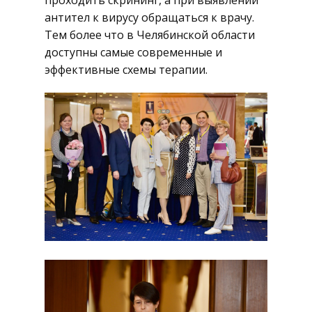
проходить скрининг, а при выявлении
антител к вирусу обращаться к врачу.
Тем более что в Челябинской области
доступны самые современные и
эффективные схемы терапии.