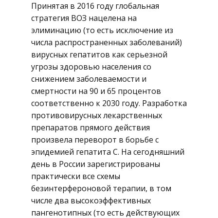
Принятая в 2016 году глобальная
стратегия ВОЗ нацелена на
элиминацию (то есть исключение из
числа распространенных заболеваний)
вирусных гепатитов как серьезной
угрозы здоровью населения со
снижением заболеваемости и
смертности на 90 и 65 процентов
соответственно к 2030 году. Разработка
противовирусных лекарственных
препаратов прямого действия
произвела переворот в борьбе с
эпидемией гепатита С. На сегодняшний
день в России зарегистрированы
практически все схемы
безинтерфероновой терапии, в том
числе два высокоэффективных
пангенотипных (то есть действующих