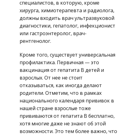
специалистов, в которую, кроме
хирурга, химиотерапевта и радиолога,
должны входить врач ультразвуковой
диагностики, гепатолог, инфекционист
или гастроэнтеролог, врач-
рентгенолог.
Кроме того, существует универсальная
профилактика. Первичная — это
вакцинация от гепатита B детей и
взрослых. От нее не стоит
отказываться, как иногда делают
родители. Отметим, что в рамках
национального календаря прививок в
нашей стране взрослые тоже
прививаются от гепатита B бесплатно,
хотя многие даже не знают об этой
возможности. Это тем более важно, что