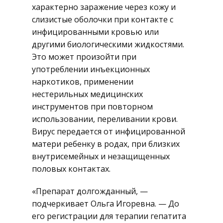
характерно заражение через кожу и
слизистые оболочки при контакте с
инфицированными кровью или
другими биологическими жидкостями.
Это может произойти при
употреблении инъекционных
наркотиков, применении
нестерильных медицинских
инструментов при повторном
использовании, переливании крови.
Вирус передается от инфицированной
матери ребенку в родах, при близких
внутрисемейных и незащищенных
половых контактах.
«Препарат долгожданный, —
подчеркивает Ольга Игоревна. — До
его регистрации для терапии гепатита