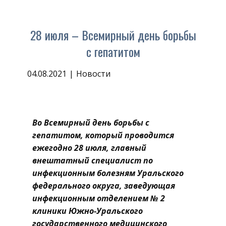
28 июля – Всемирный день борьбы
с гепатитом
04.08.2021
Новости
Во Всемирный день борьбы с
гепатитом, который проводится
ежегодно 28 июля, главный
внештатный специалист по
инфекционным болезням Уральского
федерального округа, заведующая
инфекционным отделением № 2
клиники Южно-Уральского
государственного медицинского