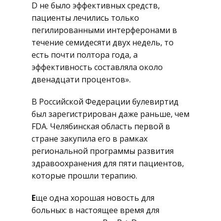
D не было эффективных средств,
пациенты лечились только
пегилированными интерферонами в
течение семидесяти двух недель, то
есть почти полтора года, а
эффективность составляла около
двенадцати процентов».
В Российской Федерации булевиртид
был зарегистрирован даже раньше, чем
FDA. Челябинская область первой в
стране закупила его в рамках
региональной программы развития
здравоохранения для пяти пациентов,
которые прошли терапию.
Е
ще одна хорошая новость для
больных: в настоящее время для