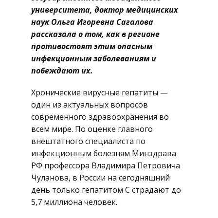
университета, доктор медицинских
наук Ольга Игоревна Сагалова
рассказала о том, как в регионе
противостоят этим опасным
инфекционным заболеваниям и
побеждают их.
Хронические вирусные гепатиты —
один из актуальных вопросов
современного здравоохранения во
всем мире. По оценке главного
внештатного специалиста по
инфекционным болезням Минздрава
РФ профессора Владимира Петровича
Чуланова, в России на сегодняшний
день только гепатитом С страдают до
5,7 миллиона человек.