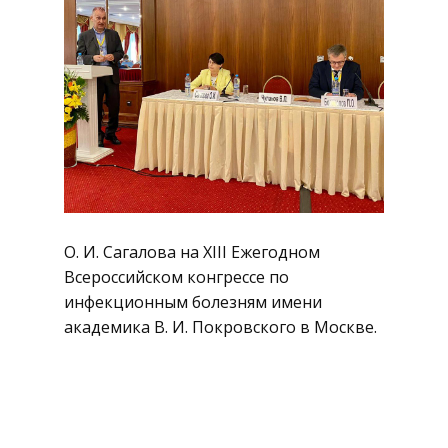
О. И. Сагалова на XIII Ежегодном
Всероссийском конгрессе по
инфекционным болезням имени
академика В. И. Покровского в Москве.