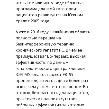
что в том или ином виде областная
программа для этой категории
пациентов реализуется на Южном
Урале с 2005 года.
А уже в 2016 году Челябинская область
полностью перешла на
безинтерфероновую терапию
хронического гепатита C. В чем ее
преимущества? Во-первых, высокая
эффективность: по данным
гепатологического центра клиники
ЮУГМУ, она составляет 98–99
процентов, то есть в два и более раз
выше, чем у схем с интерфероном. Во-
вторых, безопасность для пациентов,
практически полное отсутствие
побочных эффектов (из-за которых