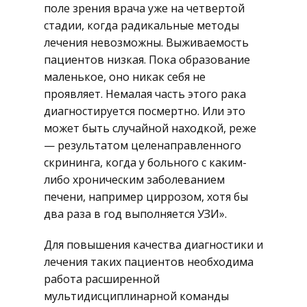
поле зрения врача уже на четвертой
стадии, когда радикальные методы
лечения невозможны. Выживаемость
пациентов низкая. Пока образование
маленькое, оно никак себя не
проявляет. Немалая часть этого рака
диагностируется посмертно. Или это
может быть случайной находкой, реже
— результатом целенаправленного
скрининга, когда у больного с каким-
либо хроническим заболеванием
печени, например циррозом, хотя бы
два раза в год выполняется УЗИ».
Для повышения качества диагностики и
лечения таких пациентов необходима
работа расширенной
мультидисциплинарной команды