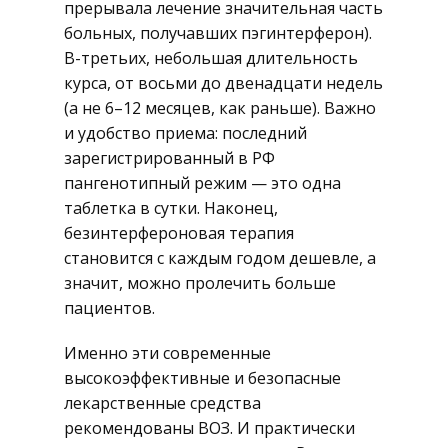
прерывала лечение значительная часть
больных, получавших пэгинтерферон).
В-третьих, небольшая длительность
курса, от восьми до двенадцати недель
(а не 6–12 месяцев, как раньше). Важно
и удобство приема: последний
зарегистрированный в РФ
пангенотипный режим — это одна
таблетка в сутки. Наконец,
безинтерфероновая терапия
становится с каждым годом дешевле, а
значит, можно пролечить больше
пациентов.
Именно эти современные
высокоэффективные и безопасные
лекарственные средства
рекомендованы ВОЗ. И практически