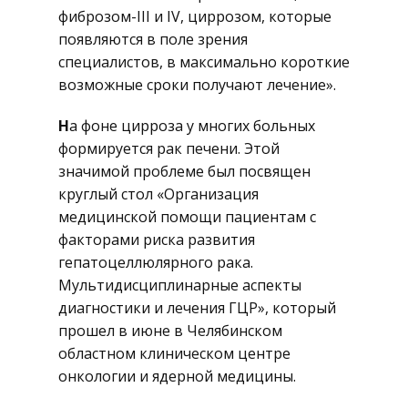
фиброзом-III и IV, циррозом, которые
появляются в поле зрения
специалистов, в максимально короткие
возможные сроки получают лечение».
Н
а фоне цирроза у многих больных
формируется рак печени. Этой
значимой проблеме был посвящен
круглый стол «Организация
медицинской помощи пациентам с
факторами риска развития
гепатоцеллюлярного рака.
Мультидисциплинарные аспекты
диагностики и лечения ГЦР», который
прошел в июне в Челябинском
областном клиническом центре
онкологии и ядерной медицины.