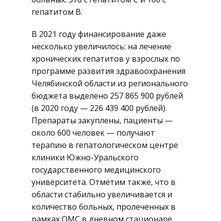
гепатитом B.
В 2021 году финансирование даже
несколько увеличилось: на лечение
хронических гепатитов у взрослых по
программе развития здравоохранения
Челябинской области из регионального
бюджета выделено 257 865 900 рублей
(в 2020 году — 226 439 400 рублей).
Препараты закуплены, пациенты —
около 600 человек — получают
терапию в гепатологическом центре
клиники Южно-Уральского
государственного медицинского
университета. Отметим также, что в
области стабильно увеличивается и
количество больных, пролеченных в
рамках ОМС в дневном стационаре