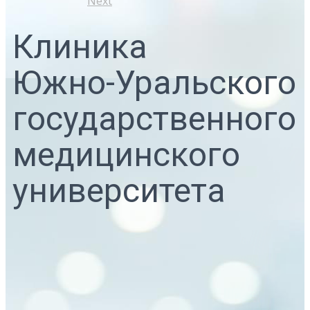
Next
Клиника
Южно-Уральского
государственного
медицинского
университета