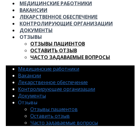
МЕДИЦИНСКИЕ РАБОТНИКИ
ВАКАНСИИ
ЛЕКАРСТВЕННОЕ ОБЕСПЕЧЕНИЕ
КОНТРОЛИРУЮЩИЕ ОРГАНИЗАЦИИ
ДОКУМЕНТЫ
ОТЗЫВЫ
ОТЗЫВЫ ПАЦИЕНТОВ
ОСТАВИТЬ ОТЗЫВ
ЧАСТО ЗАДАВАЕМЫЕ ВОПРОСЫ
Медицинские работники
Вакансии
Лекарственное обеспечение
Контролирующие организации
Документы
Отзывы
Отзывы пациентов
Оставить отзыв
Часто задаваемые вопросы