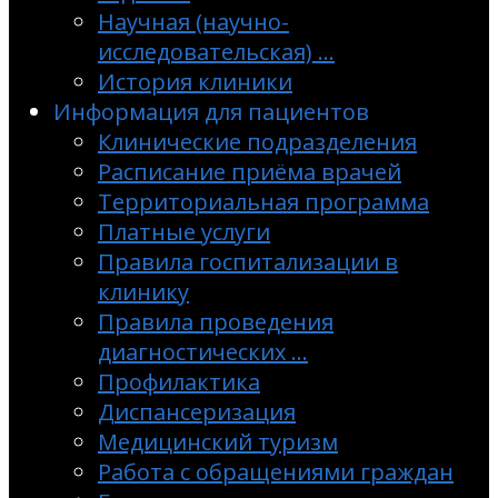
Научная (научно-
исследовательская) …
История клиники
Информация для пациентов
Клинические подразделения
Расписание приёма врачей
Территориальная программа
Платные услуги
Правила госпитализации в
клинику
Правила проведения
диагностических …
Профилактика
Диспансеризация
Медицинский туризм
Работа с обращениями граждан