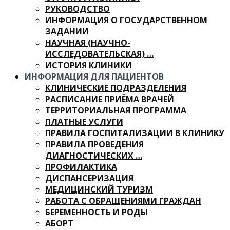
РУКОВОДСТВО
ИНФОРМАЦИЯ О ГОСУДАРСТВЕННОМ
ЗАДАНИИ
НАУЧНАЯ (НАУЧНО-
ИССЛЕДОВАТЕЛЬСКАЯ) …
ИСТОРИЯ КЛИНИКИ
ИНФОРМАЦИЯ ДЛЯ ПАЦИЕНТОВ
КЛИНИЧЕСКИЕ ПОДРАЗДЕЛЕНИЯ
РАСПИСАНИЕ ПРИЁМА ВРАЧЕЙ
ТЕРРИТОРИАЛЬНАЯ ПРОГРАММА
ПЛАТНЫЕ УСЛУГИ
ПРАВИЛА ГОСПИТАЛИЗАЦИИ В КЛИНИКУ
ПРАВИЛА ПРОВЕДЕНИЯ
ДИАГНОСТИЧЕСКИХ …
ПРОФИЛАКТИКА
ДИСПАНСЕРИЗАЦИЯ
МЕДИЦИНСКИЙ ТУРИЗМ
РАБОТА С ОБРАЩЕНИЯМИ ГРАЖДАН
БЕРЕМЕННОСТЬ И РОДЫ
АБОРТ