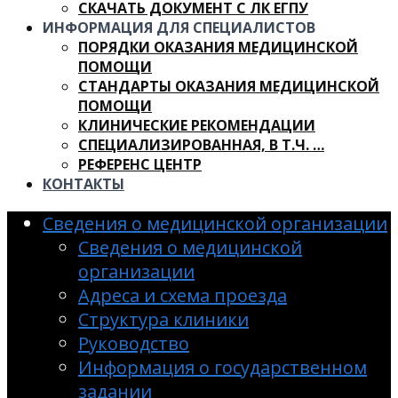
СКАЧАТЬ ДОКУМЕНТ С ЛК ЕГПУ
ИНФОРМАЦИЯ ДЛЯ СПЕЦИАЛИСТОВ
ПОРЯДКИ ОКАЗАНИЯ МЕДИЦИНСКОЙ
ПОМОЩИ
СТАНДАРТЫ ОКАЗАНИЯ МЕДИЦИНСКОЙ
ПОМОЩИ
КЛИНИЧЕСКИЕ РЕКОМЕНДАЦИИ
СПЕЦИАЛИЗИРОВАННАЯ, В Т.Ч. …
РЕФЕРЕНС ЦЕНТР
КОНТАКТЫ
Сведения о медицинской организации
Сведения о медицинской
организации
Адреса и схема проезда
Структура клиники
Руководство
Информация о государственном
задании