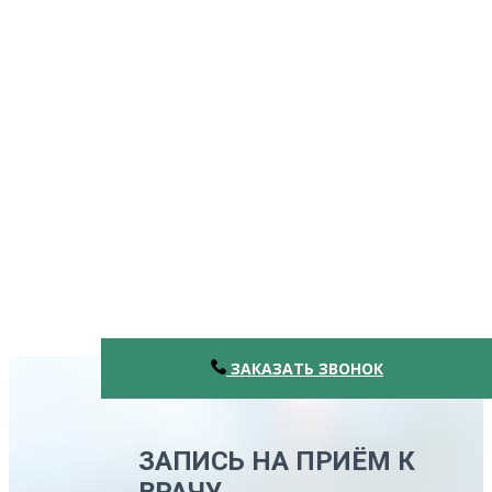
ЗАКАЗАТЬ ЗВОНОК
ЗАПИСЬ НА ПРИЁМ К