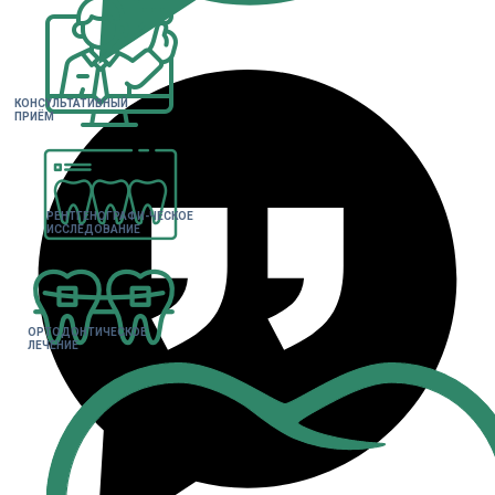
КОНСУЛЬТАТИВНЫЙ
ПРИЁМ
РЕНТГЕНОГРАФИ-ЧЕСКОЕ
ИССЛЕДОВАНИЕ
ОРТОДОНТИЧЕСКОЕ
ЛЕЧЕНИЕ