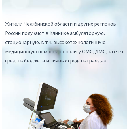
Жители Челябинской области и других регионов
России получают в Клинике амбулаторную,
стационарную, в т.ч. высокотехнологичную
медицинскую помощь по полису ОМС, ДМС, за счет
средств бюджета и личных средств граждан