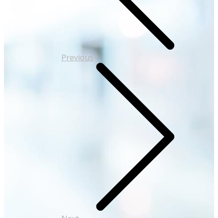
Previous