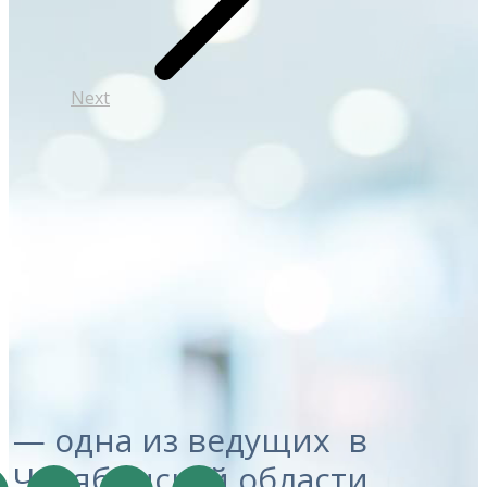
Next
— одна из ведущих в
Челябинской области