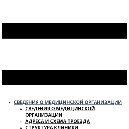
СВЕДЕНИЯ О МЕДИЦИНСКОЙ ОРГАНИЗАЦИИ
СВЕДЕНИЯ О МЕДИЦИНСКОЙ
ОРГАНИЗАЦИИ
АДРЕСА И СХЕМА ПРОЕЗДА
СТРУКТУРА КЛИНИКИ